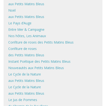
aux Petits Matins Bleus
Noël
aux Petits Matins Bleus
Le Pays d’Auge
Entre Mer & Campagne
Nos hôtes, Les Animaux
Confiture de roses des Petits Matins Bleus
Confiture de roses
des Petits Matins Bleus
Instant Poétique des Petits Matins Bleus
Nouveautés aux Petits Matins Bleus
Le Cycle de la Nature
aux Petits Matins Bleus
Le Cycle de la Nature
aux Petits Matins Bleus
Le Jus de Pommes