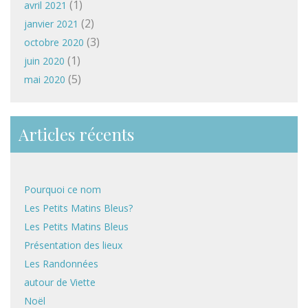
(1)
avril 2021
(2)
janvier 2021
(3)
octobre 2020
(1)
juin 2020
(5)
mai 2020
Articles récents
Pourquoi ce nom
Les Petits Matins Bleus?
Les Petits Matins Bleus
Présentation des lieux
Les Randonnées
autour de Viette
Noël