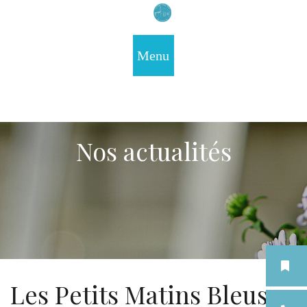
Nos actualités
Les Petits Matins Bleus