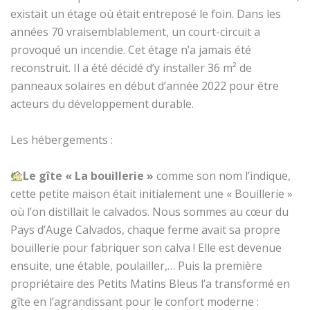
existait un étage où était entreposé le foin. Dans les
années 70 vraisemblablement, un court-circuit a
provoqué un incendie. Cet étage n’a jamais été
reconstruit. Il a été décidé d’y installer 36 m² de
panneaux solaires en début d’année 2022 pour être
acteurs du développement durable.
Les hébergements :
Le gîte « La bouillerie »
comme son nom l’indique,
cette petite maison était initialement une « Bouillerie »
où l’on distillait le calvados. Nous sommes au cœur du
Pays d’Auge Calvados, chaque ferme avait sa propre
bouillerie pour fabriquer son calva ! Elle est devenue
ensuite, une étable, poulailler,… Puis la première
propriétaire des Petits Matins Bleus l’a transformé en
gîte en l’agrandissant pour le confort moderne :