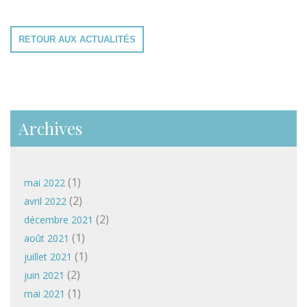
RETOUR AUX ACTUALITÉS
Archives
(1)
mai 2022
(2)
avril 2022
(2)
décembre 2021
(1)
août 2021
(1)
juillet 2021
(2)
juin 2021
(1)
mai 2021