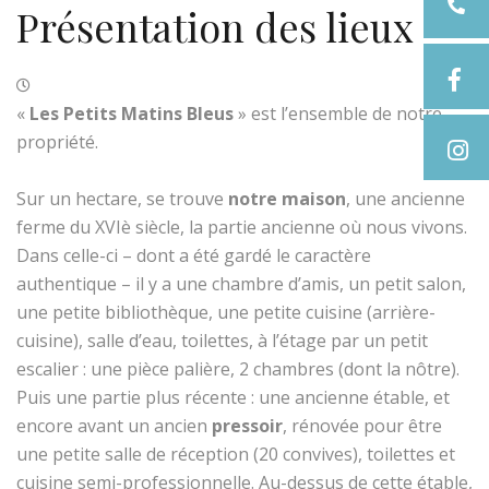
Présentation des lieux
«
Les Petits Matins Bleus
» est l’ensemble de notre
propriété.
Sur un hectare, se trouve
notre maison
, une ancienne
ferme du XVIè siècle, la partie ancienne où nous vivons.
Dans celle-ci – dont a été gardé le caractère
authentique – il y a une chambre d’amis, un petit salon,
une petite bibliothèque, une petite cuisine (arrière-
cuisine), salle d’eau, toilettes, à l’étage par un petit
escalier : une pièce palière, 2 chambres (dont la nôtre).
Puis une partie plus récente : une ancienne étable, et
encore avant un ancien
pressoir
, rénovée pour être
une petite salle de réception (20 convives), toilettes et
cuisine semi-professionnelle. Au-dessus de cette étable,