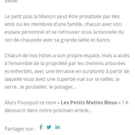
bleue.
Le petit plus la Maison peut être privatisée par des
amis ou les membres d’une famille, chacun avec son
espace personnel et se retrouver sous la tonnelle du
rez-de-chaussée avec sa grande table et bancs
Chacun de nos hôtes a son propre espace, mais a accès
à l’ensemble de la propriété par les chemins arborées
et enherbés, avec une terrasse en surplomb à partir de
laquelle vous avez une superbe vue sur la vallée, la
serre , le poulailler, le potager,…
Alors Pourquoi ce nom «
Les Petits Matins Bleus
» ? A
découvrir dans notre prochain article…
Partager sur :