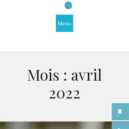
Mois :
avril
2022