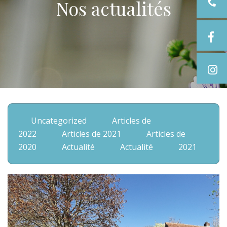
Nos actualités
Uncategorized
Articles de
2022
Articles de 2021
Articles de
2020
Actualité
Actualité
2021
2