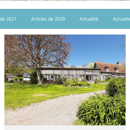
 de 2021
Articles de 2020
Actualité
Actualit