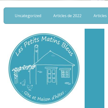
Uncategorized
Articles de 2022
Articles