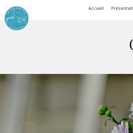
Accueil
Présentat