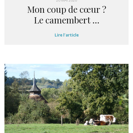
20 MAI 2020
Mon coup de cœur ?
Le camembert …
Lire l'article