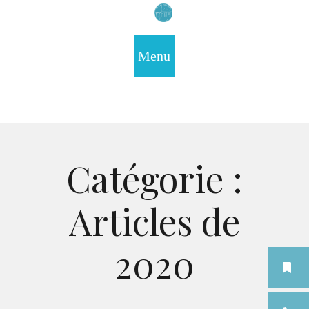
Catégorie :
Articles de
2020