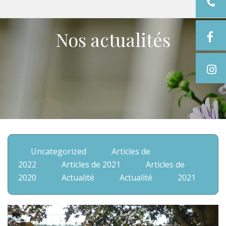
Nos actualités
Uncategorized
Articles de
2022
Articles de 2021
Articles de
2020
Actualité
Actualité
2021
2