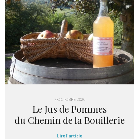
7 OCTOBRE 2020
Le Jus de Pommes
du Chemin de la Bouillerie
Lire l'article