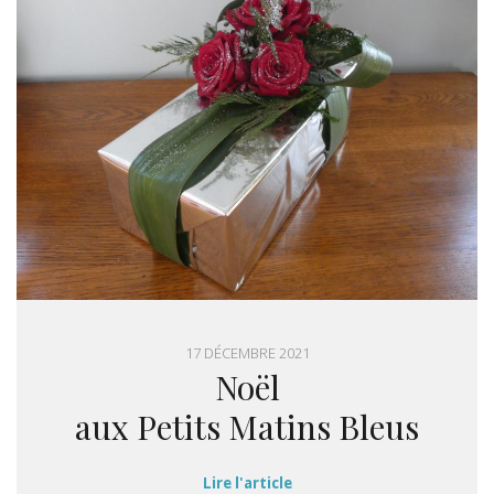
17 DÉCEMBRE 2021
Noël
aux Petits Matins Bleus
Lire l'article