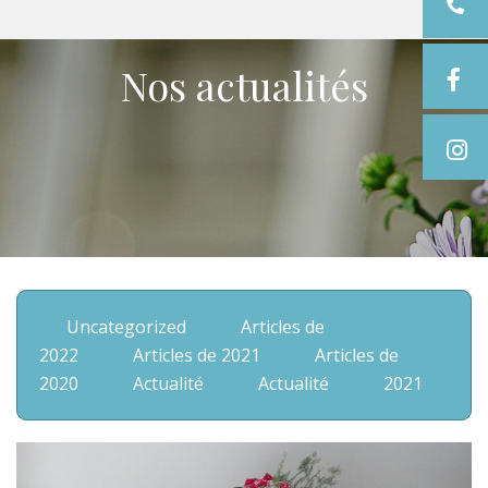
Nos actualités
Uncategorized
Articles de
2022
Articles de 2021
Articles de
2020
Actualité
Actualité
2021
2