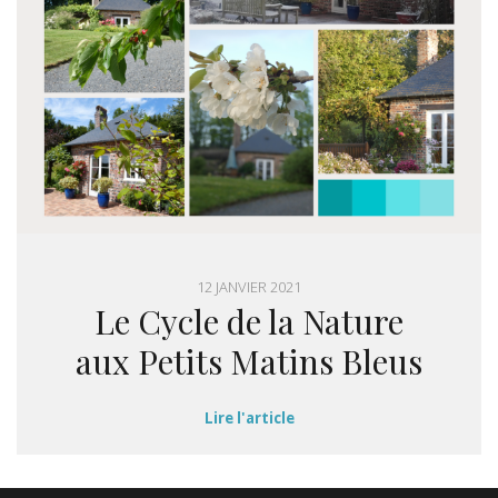
12 JANVIER 2021
Le Cycle de la Nature
aux Petits Matins Bleus
Lire l'article