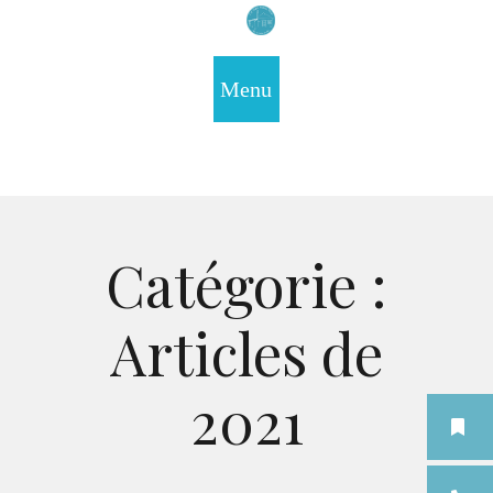
Catégorie :
Articles de
2021