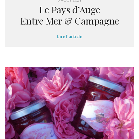
3 AOÛT 2021
Le Pays d’Auge
Entre Mer & Campagne
Lire l'article