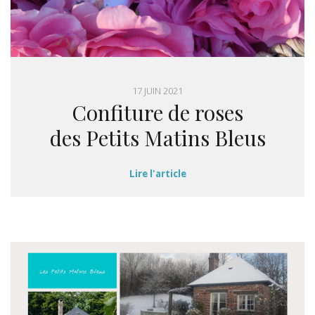
17 JUIN 2021
Confiture de roses
des Petits Matins Bleus
Lire l'article