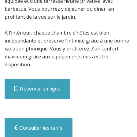
équipée et d’une terrasse fleurie privative avec
barbecue. Vous pourrez y déjeuner ou dîner en
profitant de la vue sur le jardin.
À l’intérieur, chaque chambre d’hôtes est bien
indépendante et préserve l’intimité grâce à une bonne
isolation phonique. Vous y profiterez d’un confort
maximum grâce aux équipements mis à votre
disposition.
Réserver en ligne
Consulter les tarifs