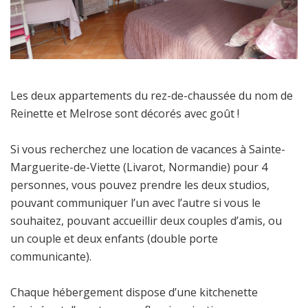
Les deux appartements du rez-de-chaussée du nom de
Reinette et Melrose sont décorés avec goût !
Si vous recherchez une location de vacances à Sainte-
Marguerite-de-Viette (Livarot, Normandie) pour 4
personnes, vous pouvez prendre les deux studios,
pouvant communiquer l’un avec l’autre si vous le
souhaitez, pouvant accueillir deux couples d’amis, ou
un couple et deux enfants (double porte
communicante).
Chaque hébergement dispose d’une kitchenette