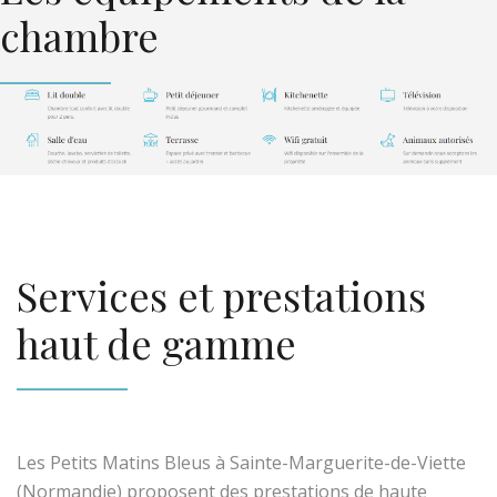
chambre
Services et prestations
haut de gamme
Les Petits Matins Bleus à Sainte-Marguerite-de-Viette
(Normandie) proposent des prestations de haute