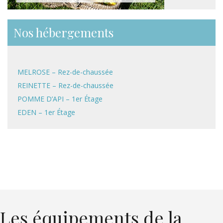
Nos hébergements
MELROSE – Rez-de-chaussée
REINETTE – Rez-de-chaussée
POMME D’API – 1er Étage
EDEN – 1er Étage
Les équipements de la