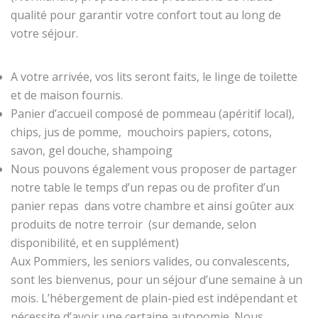
qualité pour garantir votre confort tout au long de
votre séjour.
A votre arrivée, vos lits seront faits, le linge de toilette
et de maison fournis.
Panier d’accueil composé de pommeau (apéritif local),
chips, jus de pomme, mouchoirs papiers, cotons,
savon, gel douche, shampoing
Nous pouvons également vous proposer de partager
notre table le temps d’un repas ou de profiter d’un
panier repas dans votre chambre et ainsi goûter aux
produits de notre terroir (sur demande, selon
disponibilité, et en supplément)
Aux Pommiers, les seniors valides, ou convalescents,
sont les bienvenus, pour un séjour d’une semaine à un
mois. L’hébergement de plain-pied est indépendant et
nécessite d’avoir une certaine autonomie. Nous