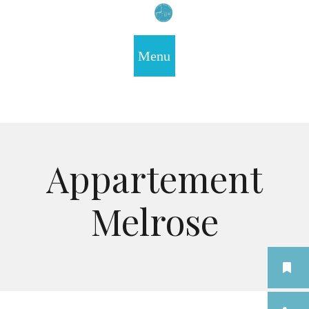
Appartement
Melrose