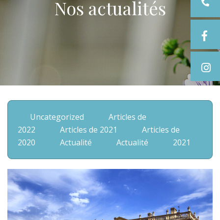
Nos actualités
Uncategorized
Articles de
2022
Articles de 2021
Articles de
2020
Actualité
Actualité
2021
2