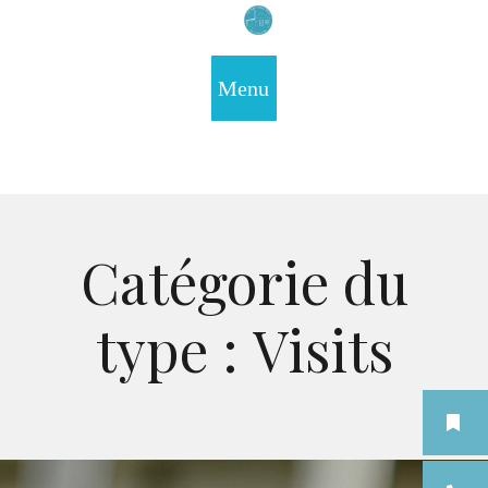
Catégorie du
type :
Visits