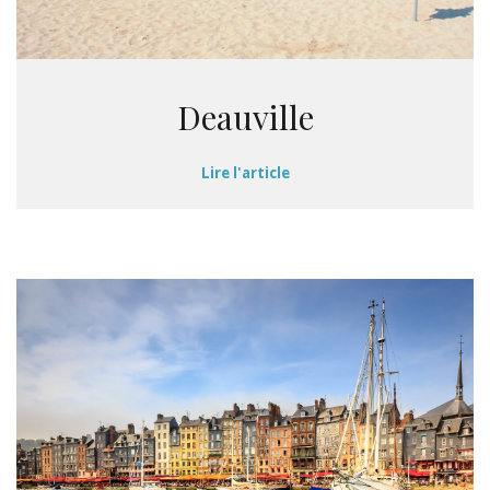
Deauville
Lire l'article