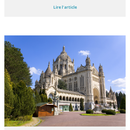
Lire l'article