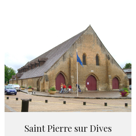
Saint Pierre sur Dives