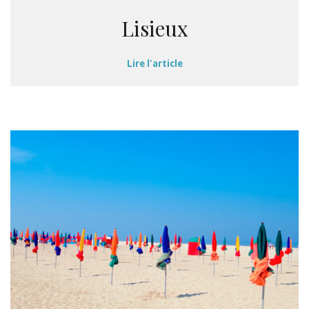
Lisieux
Lire l'article