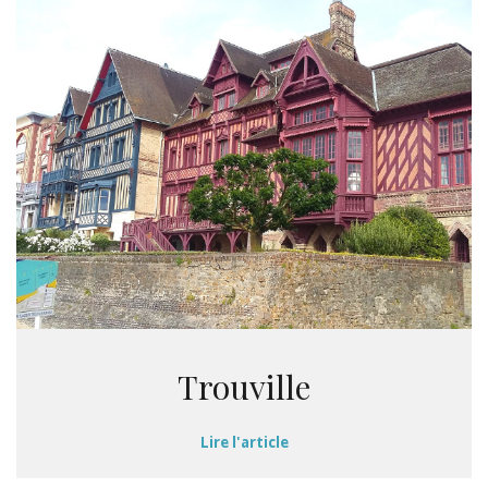
Trouville
Lire l'article