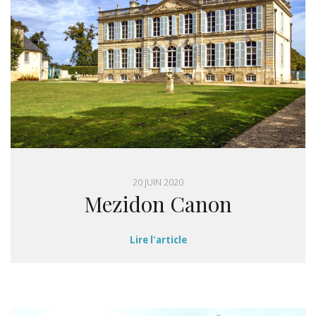
20 JUIN 2020
Mezidon Canon
Lire l'article